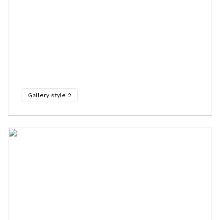
Gallery style 2