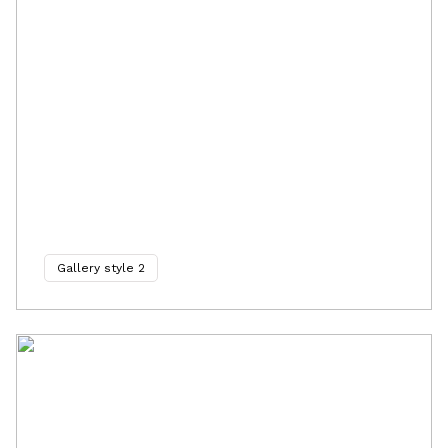
Gallery style 2