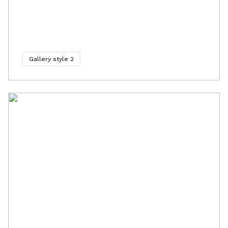
Gallery style 2