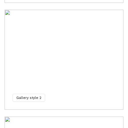
Gallery style 2