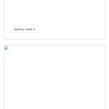
Gallery style 2