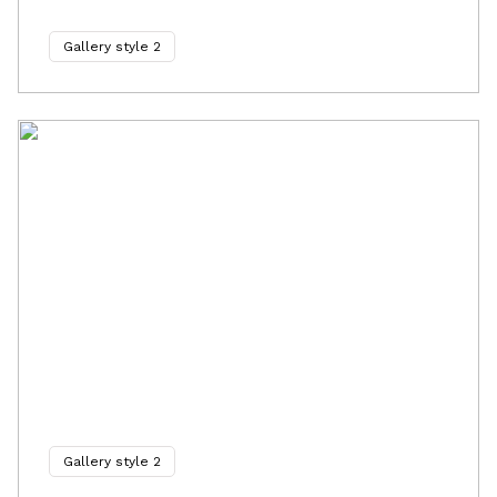
Gallery style 2
Gallery style 2