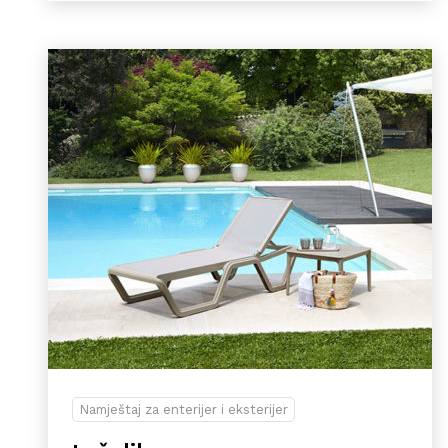
Namještaj za enterijer i eksterijer