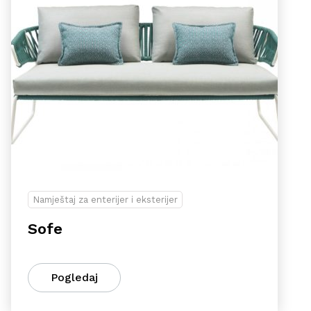
Namještaj za enterijer i eksterijer
Sofe
Pogledaj