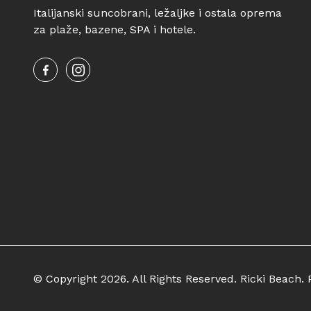
Italijanski suncobrani, ležaljke i ostala oprema
za plaže, bazene, SPA i hotele.
© Copyright 2026. All Rights Reserved. Ricki Beach. P