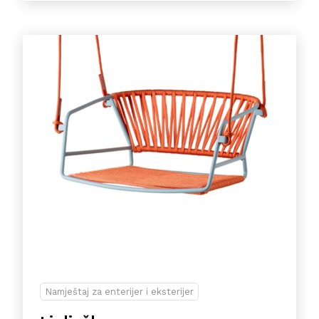
Namještaj za enterijer i eksterijer