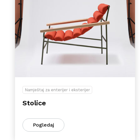
Namještaj za enterijer i eksterijer
Stolice
Pogledaj