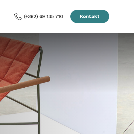
(+382) 69 135 710
Kontakt