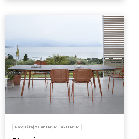
Namještaj za enterijer i eksterijer