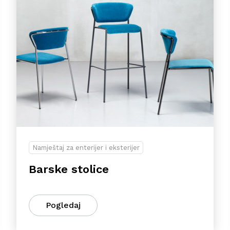
Namještaj za enterijer i eksterijer
Barske stolice
Pogledaj