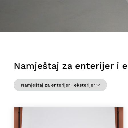
Namještaj za enterijer i e