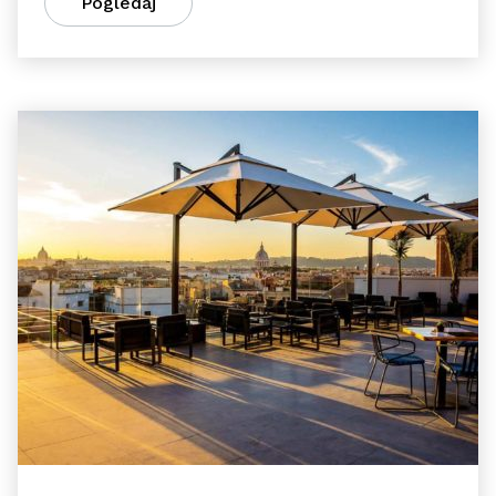
Pogledaj