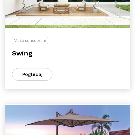
Veliki suncobrani
Swing
Pogledaj