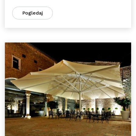
Pogledaj