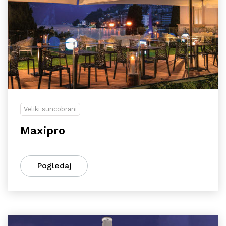
Veliki suncobrani
Maxipro
Pogledaj