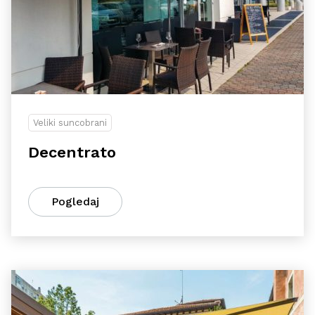
Veliki suncobrani
Decentrato
Pogledaj