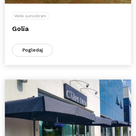
Veliki suncobrani
Golia
Pogledaj