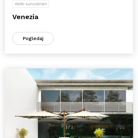
Veliki suncobrani
Venezia
Pogledaj