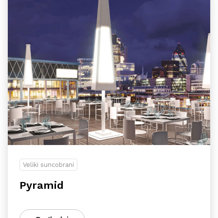
Veliki suncobrani
Pyramid