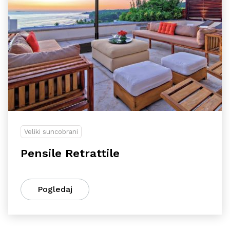
Veliki suncobrani
Pensile Retrattile
Pogledaj