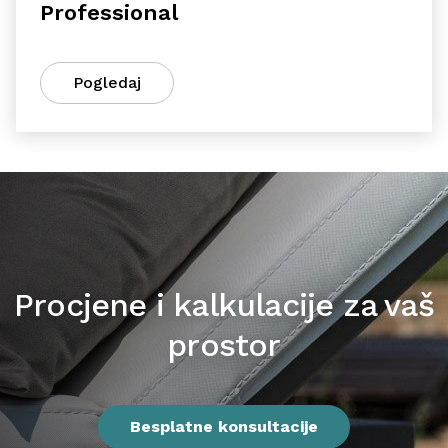
Professional
Pogledaj
Procjene i kalkulacije za vaš
prostor
Besplatne konsultacije